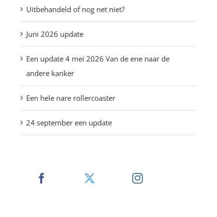
Uitbehandeld of nog net niet?
Juni 2026 update
Een update 4 mei 2026 Van de ene naar de
andere kanker
Een hele nare rollercoaster
24 september een update