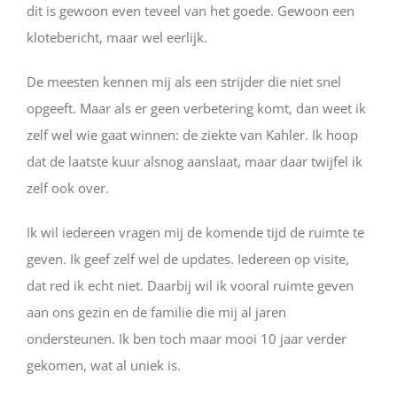
dit is gewoon even teveel van het goede. Gewoon een
klotebericht, maar wel eerlijk.
De meesten kennen mij als een strijder die niet snel
opgeeft. Maar als er geen verbetering komt, dan weet ik
zelf wel wie gaat winnen: de ziekte van Kahler. Ik hoop
dat de laatste kuur alsnog aanslaat, maar daar twijfel ik
zelf ook over.
Ik wil iedereen vragen mij de komende tijd de ruimte te
geven. Ik geef zelf wel de updates. Iedereen op visite,
dat red ik echt niet. Daarbij wil ik vooral ruimte geven
aan ons gezin en de familie die mij al jaren
ondersteunen. Ik ben toch maar mooi 10 jaar verder
gekomen, wat al uniek is.