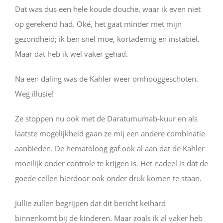
Dat was dus een hele koude douche, waar ik even niet
op gerekend had. Oké, het gaat minder met mijn
gezondheid; ik ben snel moe, kortademig en instabiel.
Maar dat heb ik wel vaker gehad.
Na een daling was de Kahler weer omhooggeschoten.
Weg illusie!
Ze stoppen nu ook met de Daratumumab-kuur en als
laatste mogelijkheid gaan ze mij een andere combinatie
aanbieden. De hematoloog gaf ook al aan dat de Kahler
moeilijk onder controle te krijgen is. Het nadeel is dat de
goede cellen hierdoor ook onder druk komen te staan.
Jullie zullen begrijpen dat dit bericht keihard
binnenkomt bij de kinderen. Maar zoals ik al vaker heb