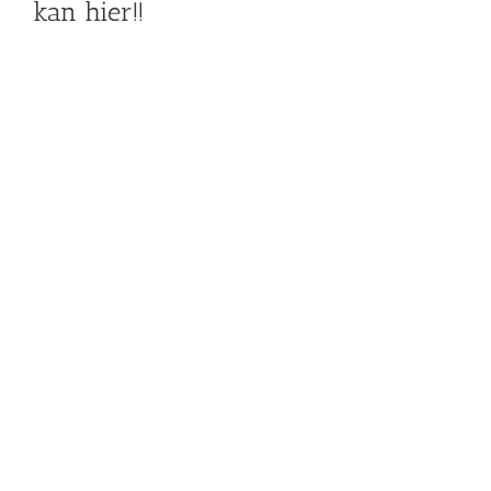
kan hier!!