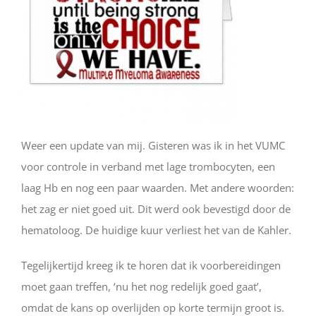
Weer een update van mij. Gisteren was ik in het VUMC
voor controle in verband met lage trombocyten, een
laag Hb en nog een paar waarden. Met andere woorden:
het zag er niet goed uit. Dit werd ook bevestigd door de
hematoloog. De huidige kuur verliest het van de Kahler.
Tegelijkertijd kreeg ik te horen dat ik voorbereidingen
moet gaan treffen, ‘nu het nog redelijk goed gaat’,
omdat de kans op overlijden op korte termijn groot is.