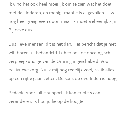
Ik vind het ook heel moeilijk om te zien wat het doet
met de kinderen, en menig traantje is al gevallen. Ik wil
nog heel graag even door, maar ik moet wel eerlijk zijn.
Bij deze dus.
Dus lieve mensen, dit is het dan. Het bericht dat je niet
wilt horen: uitbehandeld. Ik heb ook de oncologisch
verpleegkundige van de Omring ingeschakeld. Voor
palliatieve zorg Nu ik mij nog redelijk voel, zal ik alles
op een rijtje gaan zetten. De kans op overlijden is hoog,
Bedankt voor jullie support. Ik kan er niets aan
veranderen. Ik hou jullie op de hoogte