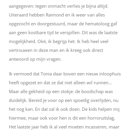
aangegeven: tegen onmacht verlies je bijna altijd.
Uiteraard hebben Raimond en ik weer van alles
opgezocht en doorgestuurd, maar de hematoloog gaf
aan geen kostbare tijd te verspillen. Dit was de laatste
mogelijkheid. Oké, ik begrijp het. Ik heb heel veel
vertrouwen in deze man en ik kreeg ook direct
antwoord op mijn vragen.
Ik vermoed dat Tonia daar boven een nieuw inloophuis
heeft opgezet en dat ze dat niet alleen wil runnen…
Maar alle gekheid op een stokje: de boodschap was
duidelijk. Bereid je voor op een spoedig overlijden, nu
het nog kan. En dat zal ik ook doen. De kids helpen mij
hiermee, maar ook voor hen is dit een horroruitslag.
Het laatste jaar heb ik al veel moeten incasseren, maar