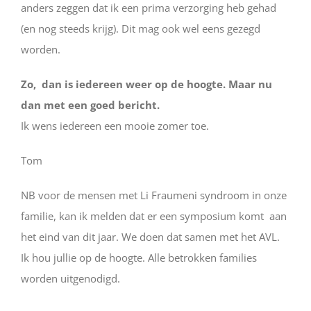
anders zeggen dat ik een prima verzorging heb gehad
(en nog steeds krijg). Dit mag ook wel eens gezegd
worden.
Zo, dan is iedereen weer op de hoogte. Maar nu
dan met een goed bericht.
Ik wens iedereen een mooie zomer toe.
­­­­­­­­­­­­­­­­­­­­­­Tom
NB voor de mensen met Li Fraumeni syndroom in onze
familie, kan ik melden dat er een symposium komt aan
het eind van dit jaar. We doen dat samen met het AVL.
Ik hou jullie op de hoogte. Alle betrokken families
worden uitgenodigd.