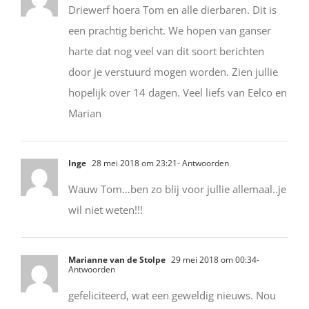
Driewerf hoera Tom en alle dierbaren. Dit is
een prachtig bericht. We hopen van ganser
harte dat nog veel van dit soort berichten
door je verstuurd mogen worden. Zien jullie
hopelijk over 14 dagen. Veel liefs van Eelco en
Marian
Inge
28 mei 2018 om 23:21
- Antwoorden
Wauw Tom…ben zo blij voor jullie allemaal..je
wil niet weten!!!
Marianne van de Stolpe
29 mei 2018 om 00:34
-
Antwoorden
gefeliciteerd, wat een geweldig nieuws. Nou