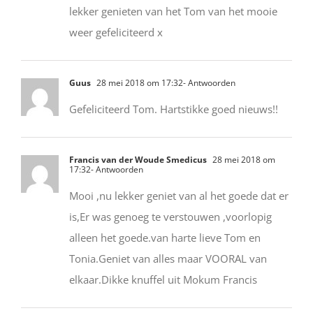
lekker genieten van het Tom van het mooie
weer gefeliciteerd x
Guus
28 mei 2018 om 17:32
- Antwoorden
Gefeliciteerd Tom. Hartstikke goed nieuws!!
Francis van der Woude Smedicus
28 mei 2018 om
17:32
- Antwoorden
Mooi ,nu lekker geniet van al het goede dat er
is,Er was genoeg te verstouwen ,voorlopig
alleen het goede.van harte lieve Tom en
Tonia.Geniet van alles maar VOORAL van
elkaar.Dikke knuffel uit Mokum Francis