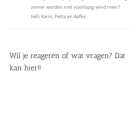
zomer worden met voorlopig wind mee !!
liefs Karin, Petra en Aafke
Wil je reageren of wat vragen? Dat
kan hier!!