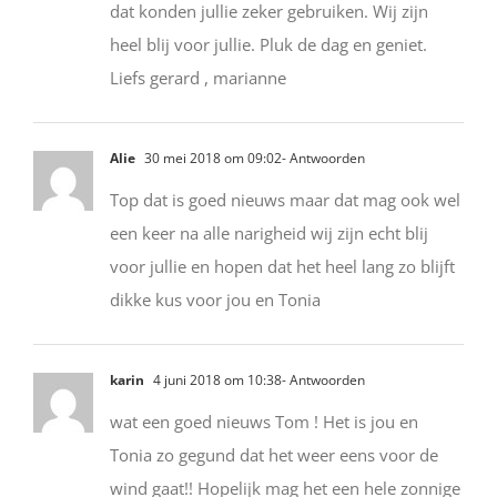
dat konden jullie zeker gebruiken. Wij zijn
heel blij voor jullie. Pluk de dag en geniet.
Liefs gerard , marianne
Alie
30 mei 2018 om 09:02
- Antwoorden
Top dat is goed nieuws maar dat mag ook wel
een keer na alle narigheid wij zijn echt blij
voor jullie en hopen dat het heel lang zo blijft
dikke kus voor jou en Tonia
karin
4 juni 2018 om 10:38
- Antwoorden
wat een goed nieuws Tom ! Het is jou en
Tonia zo gegund dat het weer eens voor de
wind gaat!! Hopelijk mag het een hele zonnige