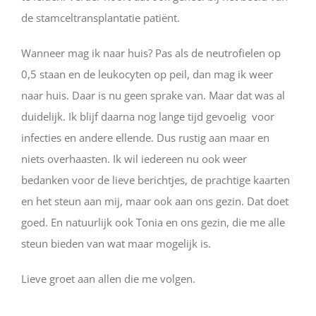
de stamceltransplantatie patiënt.
Wanneer mag ik naar huis? Pas als de neutrofielen op
0,5 staan en de leukocyten op peil, dan mag ik weer
naar huis. Daar is nu geen sprake van. Maar dat was al
duidelijk. Ik blijf daarna nog lange tijd gevoelig voor
infecties en andere ellende. Dus rustig aan maar en
niets overhaasten. Ik wil iedereen nu ook weer
bedanken voor de lieve berichtjes, de prachtige kaarten
en het steun aan mij, maar ook aan ons gezin. Dat doet
goed. En natuurlijk ook Tonia en ons gezin, die me alle
steun bieden van wat maar mogelijk is.
Lieve groet aan allen die me volgen.