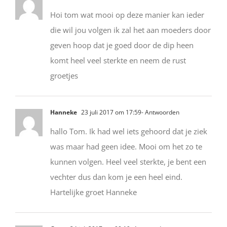
Hoi tom wat mooi op deze manier kan ieder
die wil jou volgen ik zal het aan moeders door
geven hoop dat je goed door de dip heen
komt heel veel sterkte en neem de rust
groetjes
Hanneke
23 juli 2017 om 17:59
- Antwoorden
hallo Tom. Ik had wel iets gehoord dat je ziek
was maar had geen idee. Mooi om het zo te
kunnen volgen. Heel veel sterkte, je bent een
vechter dus dan kom je een heel eind.
Hartelijke groet Hanneke