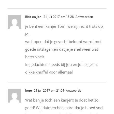
Rita en Jan
21 juli 2017 om 15:28
- Antwoorden
je bent een kanjer Tom. we zijn echt trots op
je.
we hopen dat je gevecht beloont wordt met
goede uitslagen,en dat je je snel weer wat
beter voelt.
In gedachten steeds bij jou en jullie gezin.
dikke knuffel voor allemaal
Inge
21 juli 2017 om 21:04
- Antwoorden
Wat ben je toch een kanjer!! Je doet het zo
goed! Wij duimen heel hard dat je bloed snel