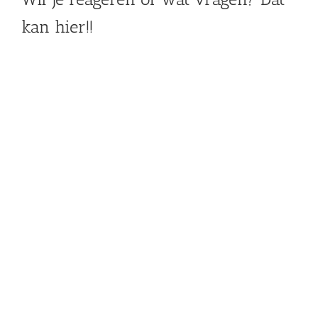
kan hier!!