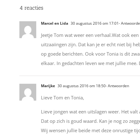
4 reacties
Marcel en Lida
30 augustus 2016 om 17:01
- Antwoord
Jeetje Tom wat weer een verhaal.Wat ook een te
uitzaaiingen zijn. Dat kan je er echt niet bij 
op goede berichten. Ook voor Tonia is dit zwa
elkaar. In gedachten leven we met jullie mee.
Marijke
30 augustus 2016 om 18:50
- Antwoorden
Lieve Tom en Tonia,
Lieve jongen wat een uitslagen weer. Het valt 
Dat op zich is goud waard. Kan je nog zo zegge
Wij wensen jullie beide met deze onrustige tijd