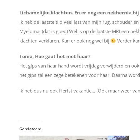
Lichamelijke klachten. En er nog een nekhernia bij 
Ik heb de laatste tijd veel last van mijn rug, schouder
Myeloma. (dat is goed) Wel is op de laatste MRI een ne
klachten verklaren. Kan er ook nog wel bij
Verder kan
Tonia, Hoe gaat het met haar?
Het gips van haar hand wordt vrijdag verwijderd en ook
het gips zal een zege betekenen voor haar. Daarna word
Ik heb dus nu ook Herfst vakantie…..Ook maar weer van
Gerelateerd