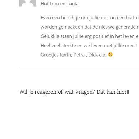
Hoi Tom en Tonia
Even een berichtje om jullie ook nu een hart 
worden gemaakt en dat de nieuwe generatie me
Gelukkig staan jullie erg positief in het leven
Heel veel sterkte en we leven met jullie mee !
Groetjes Karin, Petra , Dick e.a.
Wil je reageren of wat vragen? Dat kan hier!!