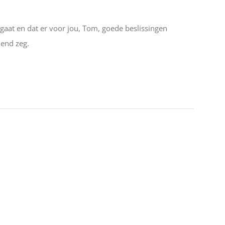
gaat en dat er voor jou, Tom, goede beslissingen
nend zeg.