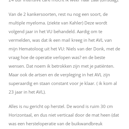
Van de 2 kankersoorten, rest nu nog een soort, de
multiple myeloma. (ziekte van Kahler) Deze wordt
volgend jaar in het VU behandeld. Aardig om te
vermelden, was dat ik een mail kreeg in het AVL van
mijn Hematoloog uit het VU: Niels van der Donk, met de
vraag hoe de operatie verlopen was? en de beste
wensen. Dat noem ik betrokken zijn met je patiënten.
Maar ook de artsen en de verpleging in het AVL zijn
superaardig en staan constant voor je klaar. ( ik kom al
23 jaar in het AVL).
Alles is nu gericht op herstel. De wond is ruim 30 cm
Horizontaal, en dus niet verticaal door de mat heen (dat
was een hersteloperatie van de buikwandbreuk