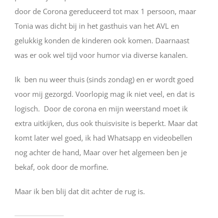
door de Corona gereduceerd tot max 1 persoon, maar
Tonia was dicht bij in het gasthuis van het AVL en
gelukkig konden de kinderen ook komen. Daarnaast
was er ook wel tijd voor humor via diverse kanalen.
Ik ben nu weer thuis (sinds zondag) en er wordt goed
voor mij gezorgd. Voorlopig mag ik niet veel, en dat is
logisch. Door de corona en mijn weerstand moet ik
extra uitkijken, dus ook thuisvisite is beperkt. Maar dat
komt later wel goed, ik had Whatsapp en videobellen
nog achter de hand, Maar over het algemeen ben je
bekaf, ook door de morfine.
Maar ik ben blij dat dit achter de rug is.