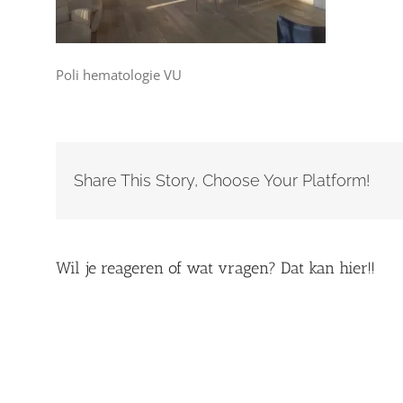
Poli hematologie VU
Share This Story, Choose Your Platform!
Wil je reageren of wat vragen? Dat kan hier!!