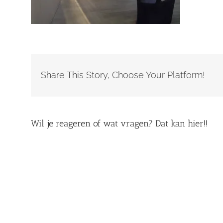
Share This Story, Choose Your Platform!
Wil je reageren of wat vragen? Dat kan hier!!