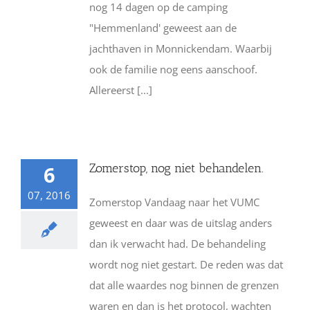
nog 14 dagen op de camping
"Hemmenland' geweest aan de
jachthaven in Monnickendam. Waarbij
ook de familie nog eens aanschoof.
Allereerst [...]
Zomerstop, nog niet behandelen.
6
07, 2016
Zomerstop Vandaag naar het VUMC
geweest en daar was de uitslag anders
dan ik verwacht had. De behandeling
wordt nog niet gestart. De reden was dat
dat alle waardes nog binnen de grenzen
waren en dan is het protocol, wachten