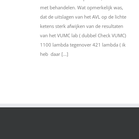
met behandelen. Wat opmerkelijk was,
dat de uitslagen van het AVL op de lichte
ketens sterk afwijken van de resultaten
van het VUMC lab ( dubbel Check VUMC)
1100 lambda tegenover 421 lambda ( ik
heb daar [...]