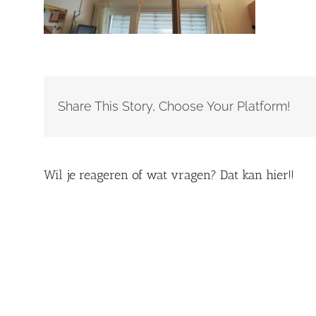
Share This Story, Choose Your Platform!
Wil je reageren of wat vragen? Dat kan hier!!